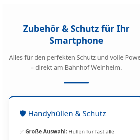
Zubehör & Schutz für Ihr
Smartphone
Alles für den perfekten Schutz und volle Pow
– direkt am Bahnhof Weinheim.
🛡️ Handyhüllen & Schutz
✅
Große Auswahl:
Hüllen für fast alle