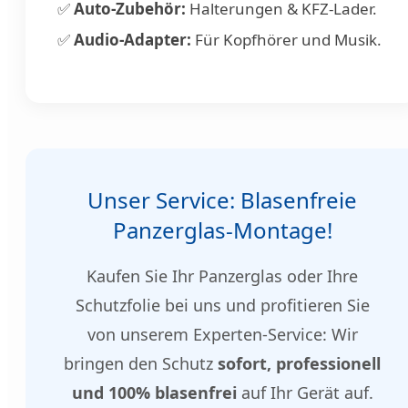
✅
Auto-Zubehör:
Halterungen & KFZ-Lader.
✅
Audio-Adapter:
Für Kopfhörer und Musik.
Unser Service: Blasenfreie
Panzerglas-Montage!
Kaufen Sie Ihr Panzerglas oder Ihre
Schutzfolie bei uns und profitieren Sie
von unserem Experten-Service: Wir
bringen den Schutz
sofort, professionell
und 100% blasenfrei
auf Ihr Gerät auf.