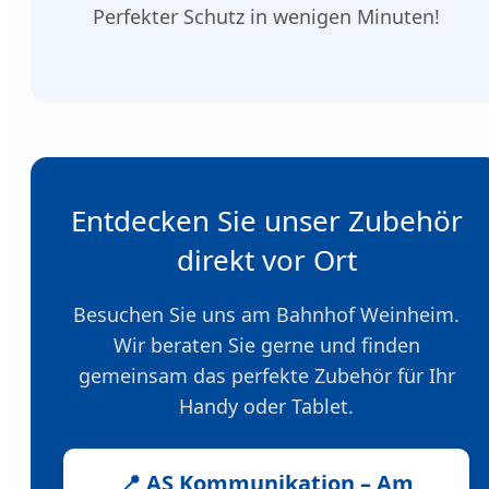
Perfekter Schutz in wenigen Minuten!
Entdecken Sie unser Zubehör
direkt vor Ort
Besuchen Sie uns am Bahnhof Weinheim.
Wir beraten Sie gerne und finden
gemeinsam das perfekte Zubehör für Ihr
Handy oder Tablet.
📍 AS Kommunikation – Am