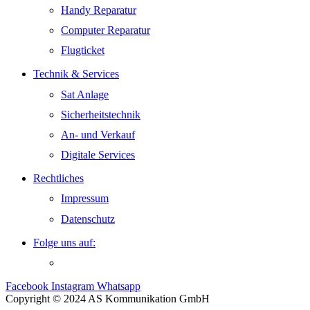
Handy Reparatur
Computer Reparatur
Flugticket
Technik & Services
Sat Anlage
Sicherheitstechnik
An- und Verkauf
Digitale Services
Rechtliches
Impressum
Datenschutz
Folge uns auf:
Facebook
Instagram
Whatsapp
Copyright © 2024 AS Kommunikation GmbH