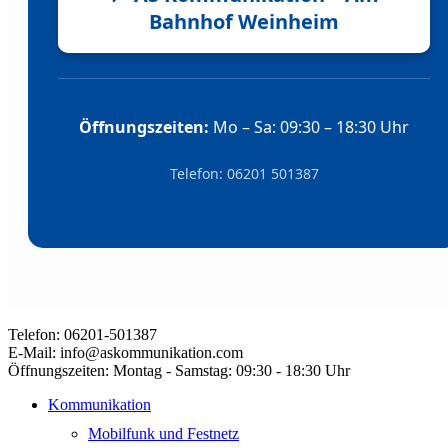
Bahnhof Weinheim
Öffnungszeiten:
Mo – Sa: 09:30 – 18:30 Uhr
Telefon: 06201 501387
Telefon:
06201-501387
E-Mail:
info@askommunikation.com
Öffnungszeiten:
Montag - Samstag: 09:30 - 18:30 Uhr
Kommunikation
Mobilfunk und Festnetz